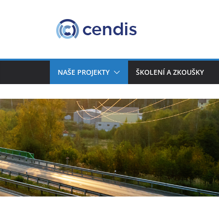
NAŠE PROJEKTY
ŠKOLENÍ A ZKOUŠKY