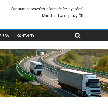
Centrum dopravních informačních systémů
Ministerstva dopravy ČR
RIÉRA
KONTAKTY