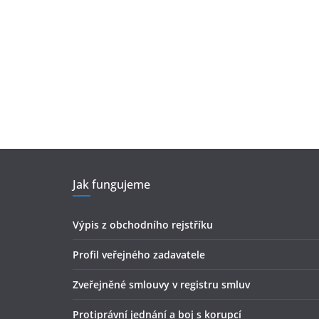
Jak fungujeme
Výpis z obchodního rejstříku
Profil veřejného zadavatele
Zveřejněné smlouvy v registru smluv
Protiprávní jednání a boj s korupcí