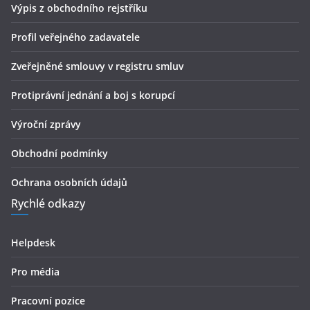
Výpis z obchodního rejstříku
Profil veřejného zadavatele
Zveřejněné smlouvy v registru smluv
Protiprávní jednání a boj s korupcí
Výroční zprávy
Obchodní podmínky
Ochrana osobních údajů
Rychlé odkazy
Helpdesk
Pro média
Pracovní pozice