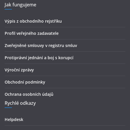
Jak fungujeme
Výpis z obchodního rejstříku
Profil veřejného zadavatele
Zveřejněné smlouvy v registru smluv
Protiprávní jednání a boj s korupcí
Výroční zprávy
Obchodní podmínky
Ochrana osobních údajů
Rychlé odkazy
Helpdesk