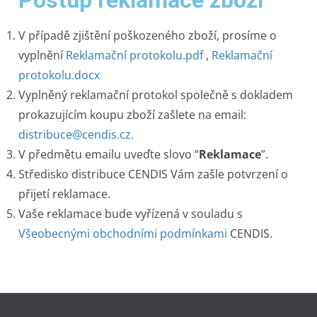
V případě zjištění poškozeného zboží, prosíme o
vyplnění
Reklamační protokolu.pdf
,
Reklamační
protokolu.docx
Vyplněný reklamační protokol společně s dokladem
prokazujícím koupu zboží zašlete na email:
distribuce@cendis.cz.
V předmětu emailu uveďte slovo “
Reklamace
”.
Středisko distribuce CENDIS Vám zašle potvrzení o
přijetí reklamace.
Vaše reklamace bude vyřízená v souladu s
Všeobecnými obchodními podmínkami
CENDIS.