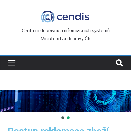
Centrum dopravních informačních systémů
Ministerstva dopravy ČR
Postup reklamace zboží