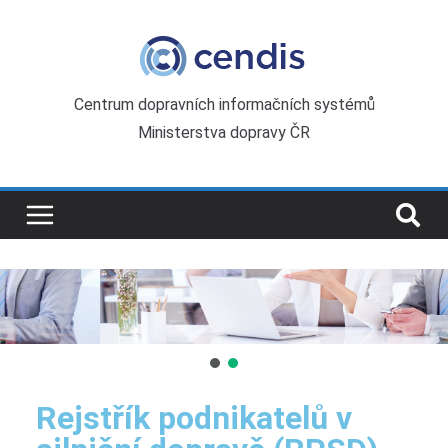
Centrum dopravních informačních systémů
Ministerstva dopravy ČR
Rejstřík podnikatelů v