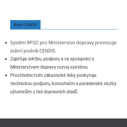
Role CENDIS
Systém RPSD pro Ministerstvo dopravy provozuje
státní podnik CENDIS.
Zajišťuje údržbu, podporu a ve spolupráci s
Ministerstvem dopravy rozvoj systému.
Prostřednictvím zákaznické linky poskytuje
technickou podporu, konzultační a poradenské služby
uživatelům z řad dopravních úřadů.