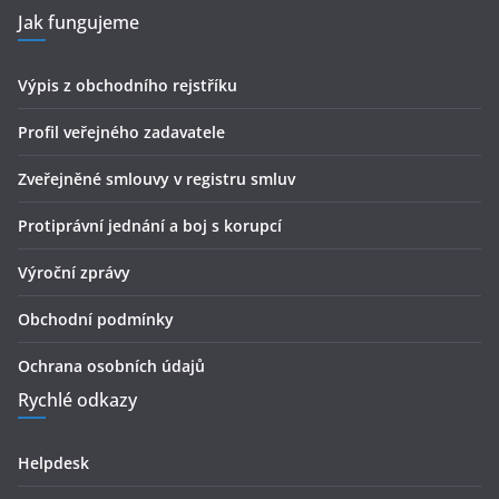
Jak fungujeme
Výpis z obchodního rejstříku
Profil veřejného zadavatele
Zveřejněné smlouvy v registru smluv
Protiprávní jednání a boj s korupcí
Výroční zprávy
Obchodní podmínky
Ochrana osobních údajů
Rychlé odkazy
Helpdesk