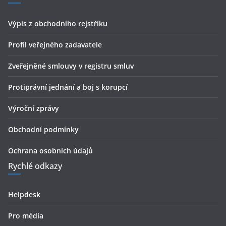
Výpis z obchodního rejstříku
Profil veřejného zadavatele
Zveřejněné smlouvy v registru smluv
Protiprávní jednání a boj s korupcí
Výroční zprávy
Obchodní podmínky
Ochrana osobních údajů
Rychlé odkazy
Helpdesk
Pro média