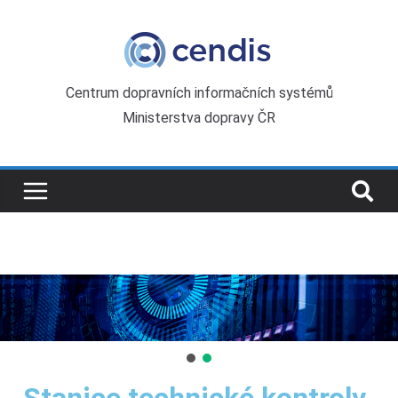
Centrum dopravních informačních systémů
Ministerstva dopravy ČR
Stanice technické kontroly