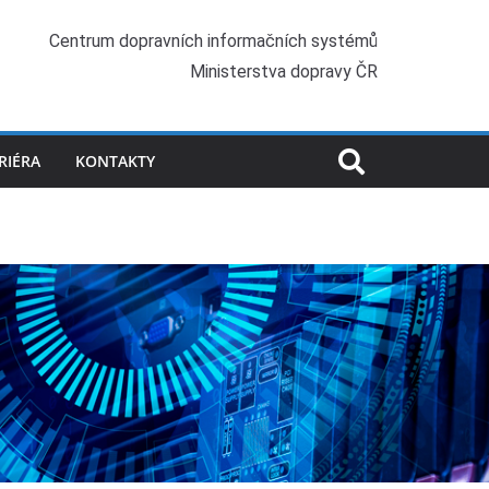
Centrum dopravních informačních systémů
Ministerstva dopravy ČR
RIÉRA
KONTAKTY