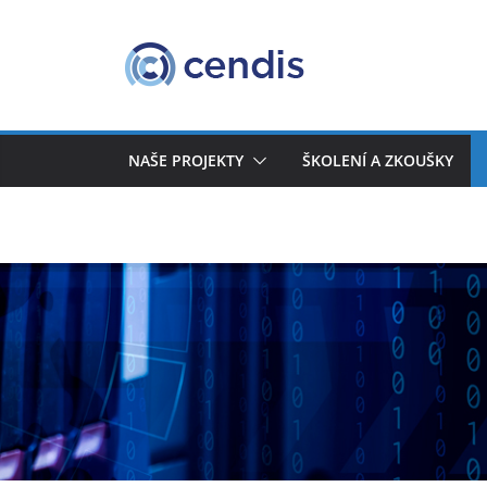
NAŠE PROJEKTY
ŠKOLENÍ A ZKOUŠKY