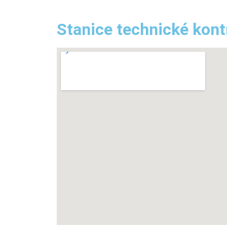
Stanice technické kont